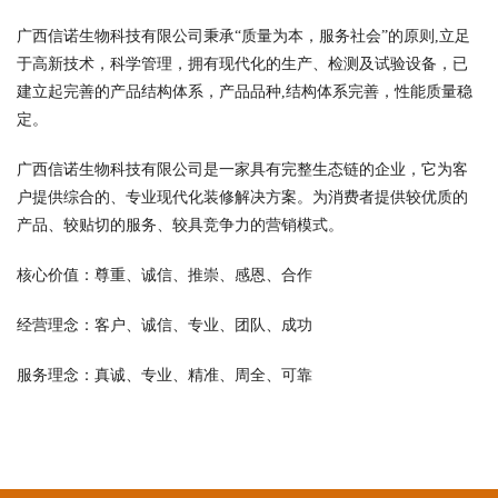
广西信诺生物科技有限公司秉承“质量为本，服务社会”的原则,立足
于高新技术，科学管理，拥有现代化的生产、检测及试验设备，已
建立起完善的产品结构体系，产品品种,结构体系完善，性能质量稳
定。
广西信诺生物科技有限公司是一家具有完整生态链的企业，它为客
户提供综合的、专业现代化装修解决方案。为消费者提供较优质的
产品、较贴切的服务、较具竞争力的营销模式。
核心价值：尊重、诚信、推崇、感恩、合作
经营理念：客户、诚信、专业、团队、成功
服务理念：真诚、专业、精准、周全、可靠