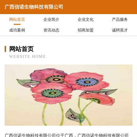
广西信诺生物科技有限公司
网站首页
企业简介
企业文化
产品服务
成功案例
资讯动态
招商加盟
诚聘英才
网站首页
WEBSITE HOME
广西信诺生物科技有限公司位于广西，广西信诺生物科技有限公司