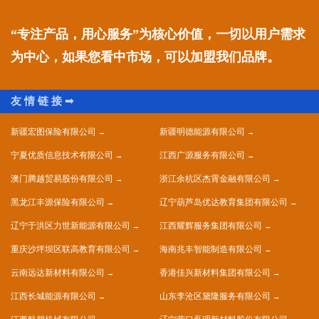
“专注产品，用心服务”为核心价值，一切以用户需求
为中心，如果您看中市场，可以加盟我们品牌。
新疆宏图保险有限公司
新疆明德能源有限公司
宁夏优质信息技术有限公司
江西广源服务有限公司
澳门腾越贸易股份有限公司
浙江余杭区杰霄金融有限公司
黑龙江丰源保险有限公司
辽宁葫芦岛优达教育集团有限公司
辽宁于洪区力世新能源有限公司
江西耀辉服务集团有限公司
重庆沙坪坝区联高教育有限公司
海南兆丰智能制造有限公司
云南远达新材料有限公司
香港佳兴新材料集团有限公司
江西长城能源有限公司
山东李沧区黛隆服务有限公司